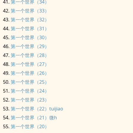
第一个世界（34）
第一个世界（33）
第一个世界（32）
第一个世界（31）
第一个世界（30）
第一个世界（29）
第一个世界（28）
第一个世界（27）
第一个世界（26）
第一个世界（25）
第一个世界（24）
第一个世界（23）
第一个世界（22）tuijiao
第一个世界（21）微h
第一个世界（20）