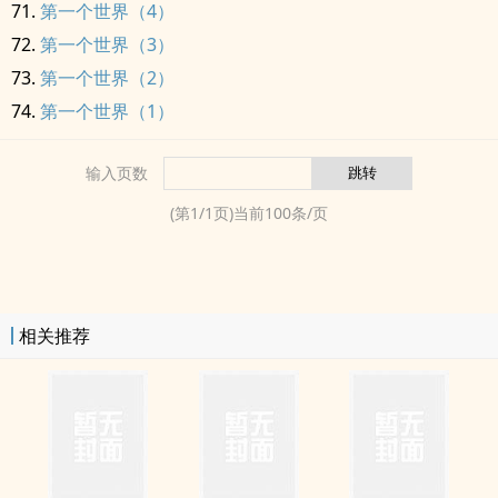
第一个世界（4）
第一个世界（3）
第一个世界（2）
第一个世界（1）
输入页数
(第
1
/
1
页)当前
100
条/页
相关推荐