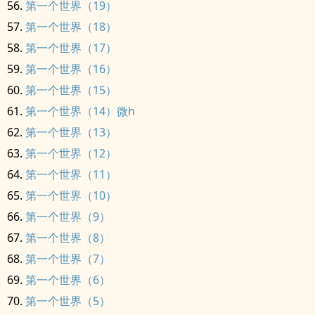
第一个世界（19）
第一个世界（18）
第一个世界（17）
第一个世界（16）
第一个世界（15）
第一个世界（14）微h
第一个世界（13）
第一个世界（12）
第一个世界（11）
第一个世界（10）
第一个世界（9）
第一个世界（8）
第一个世界（7）
第一个世界（6）
第一个世界（5）