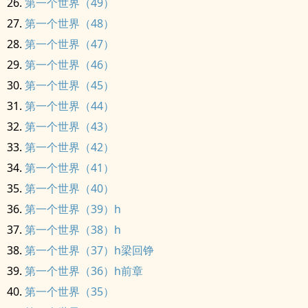
第一个世界（49）
第一个世界（48）
第一个世界（47）
第一个世界（46）
第一个世界（45）
第一个世界（44）
第一个世界（43）
第一个世界（42）
第一个世界（41）
第一个世界（40）
第一个世界（39）h
第一个世界（38）h
第一个世界（37）h梁回铮
第一个世界（36）h前章
第一个世界（35）