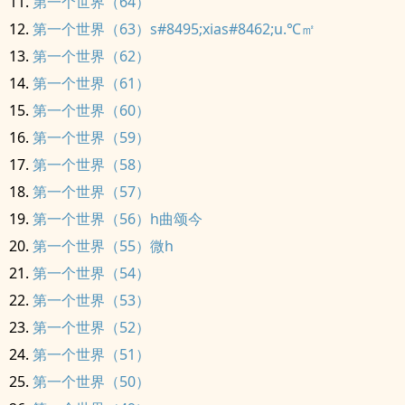
第一个世界（64）
第一个世界（63）s#8495;xias#8462;u.℃㎡
第一个世界（62）
第一个世界（61）
第一个世界（60）
第一个世界（59）
第一个世界（58）
第一个世界（57）
第一个世界（56）h曲颂今
第一个世界（55）微h
第一个世界（54）
第一个世界（53）
第一个世界（52）
第一个世界（51）
第一个世界（50）