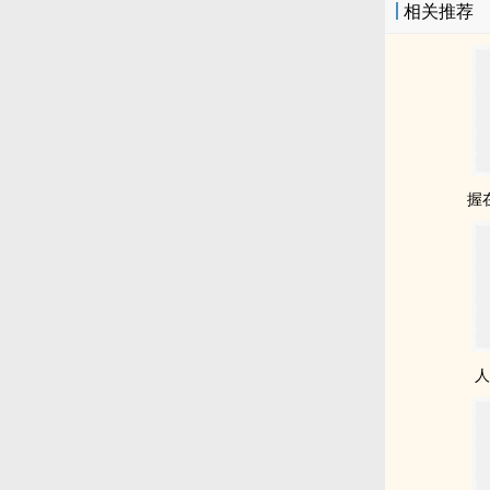
相关推荐
握
人