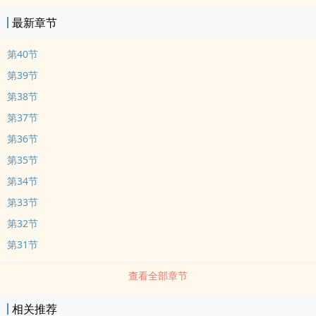
最新章节
第40节
第39节
第38节
第37节
第36节
第35节
第34节
第33节
第32节
第31节
查看全部章节
相关推荐