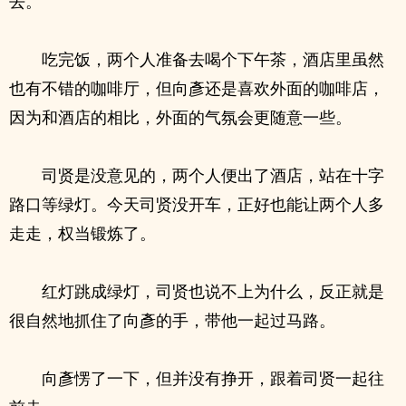
去。
吃完饭，两个人准备去喝个下午茶，酒店里虽然
也有不错的咖啡厅，但向彥还是喜欢外面的咖啡店，
因为和酒店的相比，外面的气氛会更随意一些。
司贤是没意见的，两个人便出了酒店，站在十字
路口等绿灯。今天司贤没开车，正好也能让两个人多
走走，权当锻炼了。
红灯跳成绿灯，司贤也说不上为什么，反正就是
很自然地抓住了向彥的手，带他一起过马路。
向彥愣了一下，但并没有挣开，跟着司贤一起往