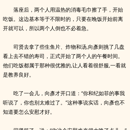
落座后，两个人用温热的消毒毛巾擦了手，开始
吃饭。这边基本等于不限时的，只要在晚饭开始前离
开就可以，所以两个人倒也不必着急。
司贤去拿了些生鱼片、炸物和汤,向彥则挑了几盘
看上去不错的寿司，正式开始了两个人的午餐时间。
他们吃饭都属于那种很优雅的,让人看着很舒服,一看就
是教养良好。
吃了一会儿，向彥才开口道：“你和纪如菲的事我
听说了，你也别太难过了。”这种事说实话，向彥也不
知道要怎么安慰才好。