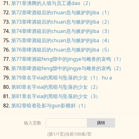
第71章沸腾的人墙与员工通dao（2）
第72章啤酒箱后的chuan息与嫉妒的jiba（1）
第73章啤酒箱后的chuan息与嫉妒的jiba（2）
第74章啤酒箱后的chuan息与嫉妒的jiba（3）
第75章啤酒箱后的chuan息与嫉妒的jiba（4）
第76章啤酒箱后的chuan息与嫉妒的jiba（5）
第77章啤酒箱feng隙中的jingye与雌兽的哀鸣（1）
第78章啤酒箱feng隙中的jingye与雌兽的哀鸣（2）
第79章名字xia的黑暗与坠落的少女（1） hu a
第80章名字xia的黑暗与坠落的少女（2）
第81章名字xia的黑暗与坠落的少女（3）
第82章暗巷坠影与gun影横斜（1）
输入页数
(第
1
/
1
页)当前
100
条/页