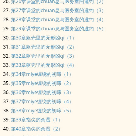
第26章课堂的chuan息与医务室的邀约（2）
第27章课堂的chuan息与医务室的邀约（3）
第28章课堂的chuan息与医务室的邀约（4）
第29章课堂的chuan息与医务室的邀约（5）
第30章躯壳里的无形凶qi（1）
第31章躯壳里的无形凶qi（2）
第32章躯壳里的无形凶qi（3）
第33章躯壳里的无形凶qi（4）
第34章miye缠绕的初啼（1）
第35章miye缠绕的初啼（2）
第36章miye缠绕的初啼（3）
第37章miye缠绕的初啼（4）
第38章miye缠绕的初啼（5）
第39章指尖的余温（1）
第40章指尖的余温（2）