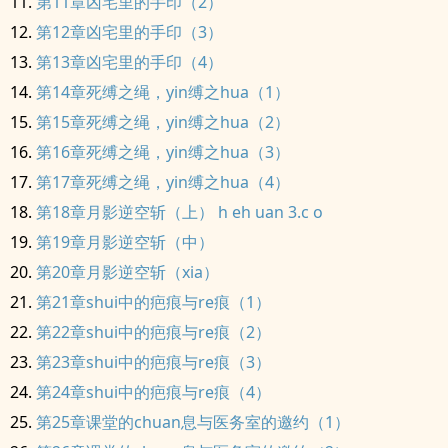
第11章凶宅里的手印（2）
第12章凶宅里的手印（3）
第13章凶宅里的手印（4）
第14章死缚之绳，yin缚之hua（1）
第15章死缚之绳，yin缚之hua（2）
第16章死缚之绳，yin缚之hua（3）
第17章死缚之绳，yin缚之hua（4）
第18章月影逆空斩（上） h eh uan 3.c o
第19章月影逆空斩（中）
第20章月影逆空斩（xia）
第21章shui中的疤痕与re痕（1）
第22章shui中的疤痕与re痕（2）
第23章shui中的疤痕与re痕（3）
第24章shui中的疤痕与re痕（4）
第25章课堂的chuan息与医务室的邀约（1）