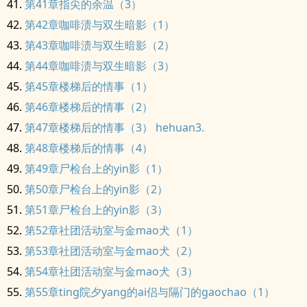
第41章指尖的余温（3）
第42章咖啡渍与双生暗影（1）
第43章咖啡渍与双生暗影（2）
第44章咖啡渍与双生暗影（3）
第45章楼梯后的情事（1）
第46章楼梯后的情事（2）
第47章楼梯后的情事（3） hehuan3.
第48章楼梯后的情事（4）
第49章尸检台上的yin影（1）
第50章尸检台上的yin影（2）
第51章尸检台上的yin影（3）
第52章社团活动室与金mao犬（1）
第53章社团活动室与金mao犬（2）
第54章社团活动室与金mao犬（3）
第55章ting院夕yang的ai侣与隔门的gaochao（1）