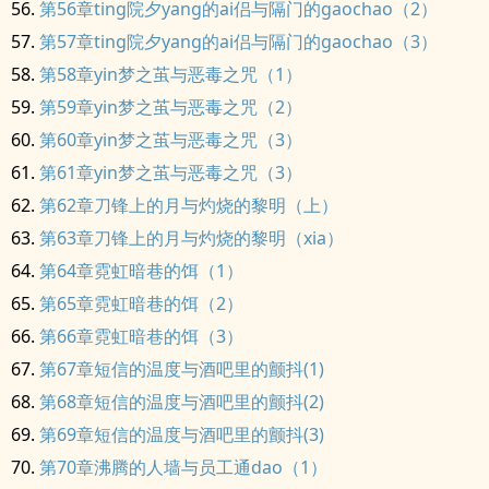
第56章ting院夕yang的ai侣与隔门的gaochao（2）
第57章ting院夕yang的ai侣与隔门的gaochao（3）
第58章yin梦之茧与恶毒之咒（1）
第59章yin梦之茧与恶毒之咒（2）
第60章yin梦之茧与恶毒之咒（3）
第61章yin梦之茧与恶毒之咒（3）
第62章刀锋上的月与灼烧的黎明（上）
第63章刀锋上的月与灼烧的黎明（xia）
第64章霓虹暗巷的饵（1）
第65章霓虹暗巷的饵（2）
第66章霓虹暗巷的饵（3）
第67章短信的温度与酒吧里的颤抖(1)
第68章短信的温度与酒吧里的颤抖(2)
第69章短信的温度与酒吧里的颤抖(3)
第70章沸腾的人墙与员工通dao（1）