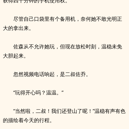
获得四十分钟的手机使用权。
尽管自己口袋里有个备用机，奈何她不敢光明正
大的拿出来。
佐森从不允许她玩，但现在放松时刻，温稳未免
大胆起来。
忽然视频电话响起，是二叔佐乔。
“玩得开心吗？温温。”
“当然啦，二叔！我们还登山了呢！”温稳有声有色
的描绘着今天的行程。